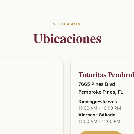
VISÍTANOS
Ubicaciones
Totoritas Pembro
7665 Pines Blvd
Pembroke Pines, FL
Domingo – Jueves
11:00 AM – 10:00 PM
Viernes – Sábado
11:00 AM – 11:00 PM