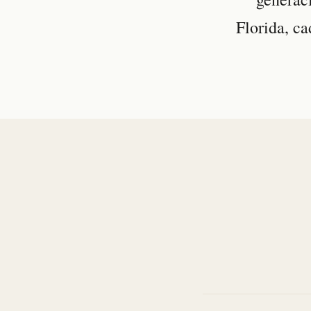
Florida, ca