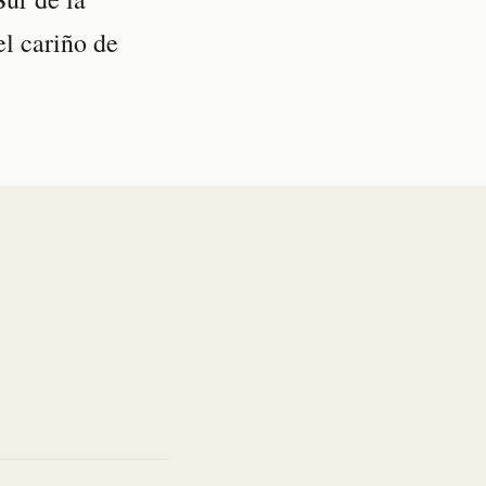
el cariño de