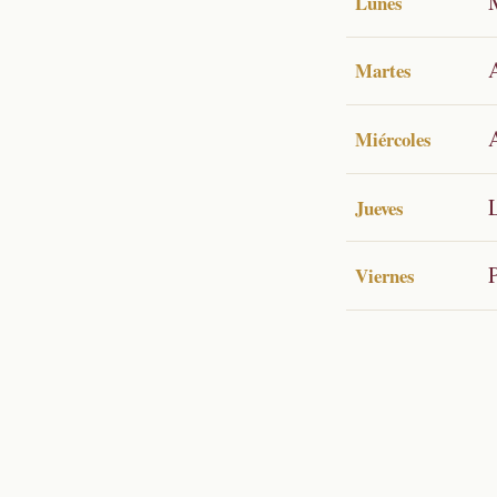
Lunes
Martes
A
Miércoles
Jueves
Viernes