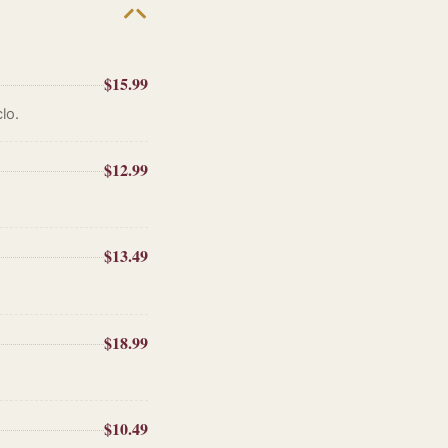
$15.99
lo.
$12.99
$13.49
$18.99
$10.49