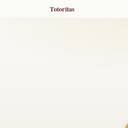
Totoritas