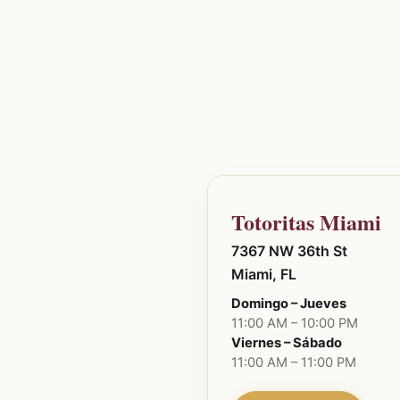
Totoritas Miami
7367 NW 36th St
Miami, FL
Domingo – Jueves
11:00 AM – 10:00 PM
Viernes – Sábado
11:00 AM – 11:00 PM