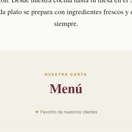
da plato se prepara con ingredientes frescos y 
siempre.
NUESTRA CARTA
Menú
★
Favorito de nuestros clientes