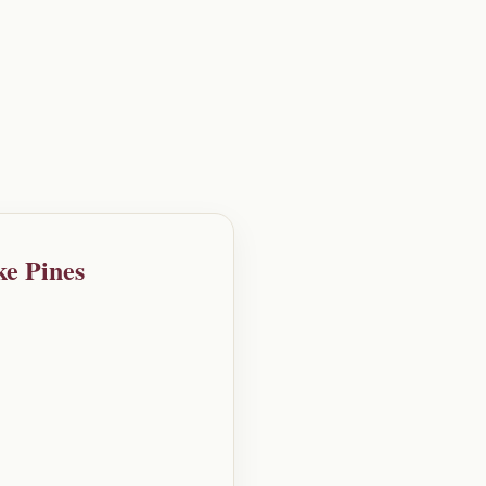
ke Pines