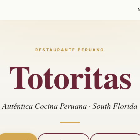
RESTAURANTE PERUANO
Totoritas
Auténtica Cocina Peruana · South Florida